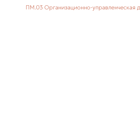
ПМ.03 Организационно-управленческая 