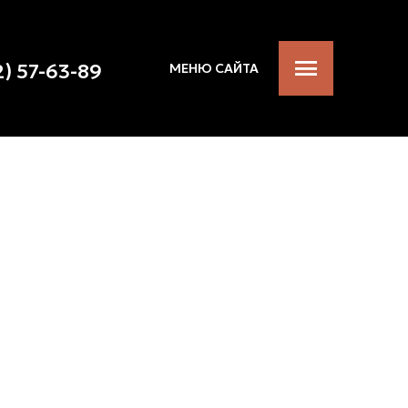
2) 57-63-89
МЕНЮ САЙТА