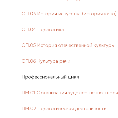
ОП.03 История искусства (история кино)
ОП.04 Педагогика
ОП.05 История отечественной культуры
ОП.06 Культура речи
Профессиональный цикл
ПМ.01 Организация художественно-творч
ПМ.02 Педагогическая деятельность