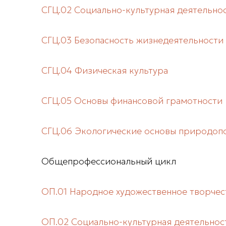
СГЦ.02 Социально-культурная деятельно
СГЦ.03 Безопасность жизнедеятельности
СГЦ.04 Физическая культура
СГЦ.05 Основы финансовой грамотности
СГЦ.06 Экологические основы природоп
Общепрофессиональный цикл
ОП.01 Народное художественное творчес
ОП.02 Социально-культурная деятельнос