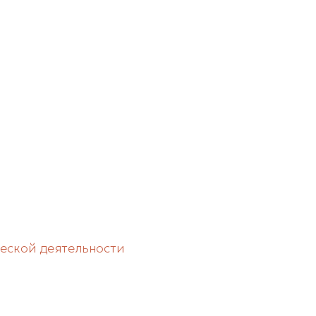
еской деятельности