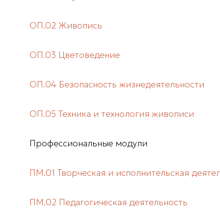
ОП.02 Живопись
ОП.03 Цветоведение
ОП.04 Безопасность жизнедеятельности
ОП.05 Техника и технология живописи
Профессиональные модули
ПМ.01 Творческая и исполнительская деяте
ПМ.02 Педагогическая деятельность