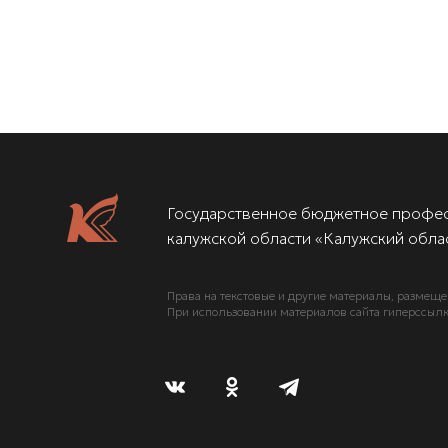
Государственное бюджетное профе
калужской области «Калужский облас
Права на текстовые и другие материалы, размеще
При использовании материалов сайта гиперссылка