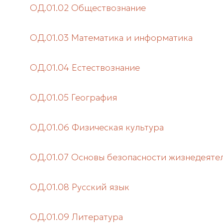
ОД.01.02 Обществознание
ОД.01.03 Математика и информатика
ОД.01.04 Естествознание
ОД.01.05 География
ОД.01.06 Физическая культура
ОД.01.07 Основы безопасности жизнедеяте
ОД.01.08 Русский язык
ОД.01.09 Литература