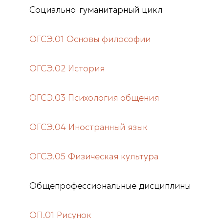
Социально-гуманитарный цикл
ОГСЭ.01 Основы философии
ОГСЭ.02 История
ОГСЭ.03 Психология общения
ОГСЭ.04 Иностранный язык
ОГСЭ.05 Физическая культура
Общепрофессиональные дисциплины
ОП.01 Рисунок