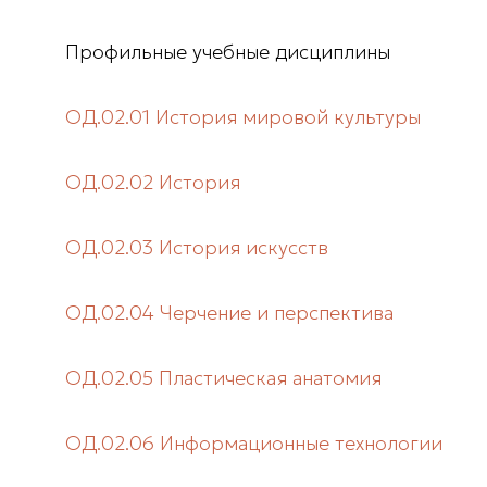
Профильные учебные дисциплины
ОД.02.01 История мировой культуры
ОД.02.02 История
ОД.02.03 История искусств
ОД.02.04 Черчение и перспектива
ОД.02.05 Пластическая анатомия
ОД.02.06 Информационные технологии