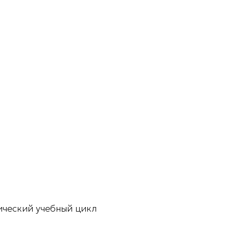
ческий учебный цикл