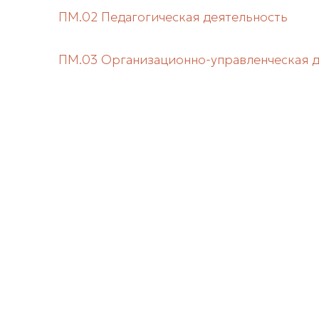
ПМ.02 Педагогическая деятельность
ПМ.03 Организационно-управленческая 