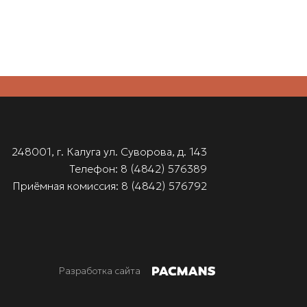
248001, г. Калуга ул. Суворова, д. 143
Телефон: 8 (4842) 576389
Приёмная комиссия: 8 (4842) 576792
Разработка сайта