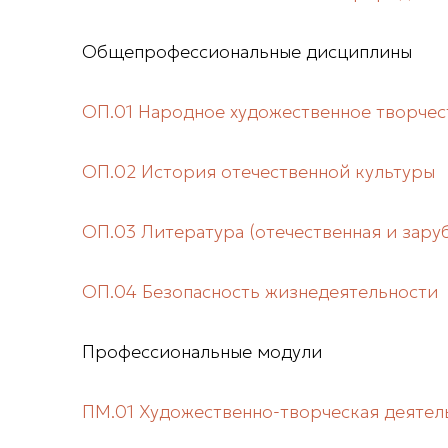
Общепрофессиональные дисциплины
ОП.01 Народное художественное творчес
ОП.02 История отечественной культуры
ОП.03 Литература (отечественная и зару
ОП.04 Безопасность жизнедеятельности
Профессиональные модули
ПМ.01 Художественно-творческая деятел