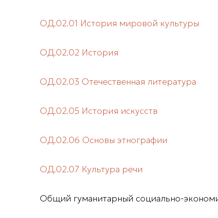
ОД.02.01 История мировой культуры
ОД.02.02 История
ОД.02.03 Отечественная литература
ОД.02.05 История искусств
ОД.02.06 Основы этнографии
ОД.02.07 Культура речи
Общий гуманитарный социально-экономи