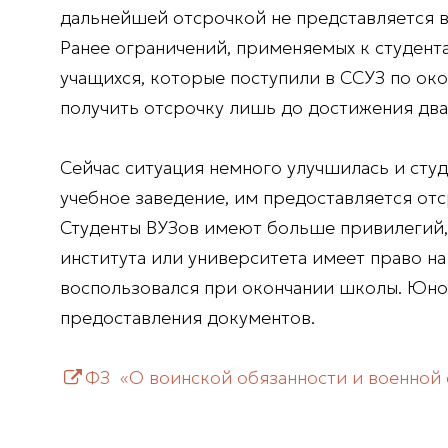
дальнейшей отсрочкой не представляется в
Ранее ограничений, применяемых к студента
учащихся, которые поступили в ССУЗ по око
получить отсрочку лишь до достижения два
Сейчас ситуация немного улучшилась и студ
учебное заведение, им предоставляется отс
Студенты ВУЗов имеют больше привилегий, 
института или университета имеет право н
воспользовался при окончании школы. Юно
предоставления документов.
ФЗ «О воинской обязанности и военной