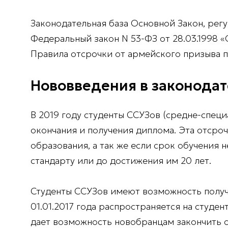
Законодательная база Основной Закон, ре
Федеральный закон N 53-ФЗ от 28.03.1998 
Правила отсрочки от армейского призыва п
Нововведения в законодат
В 2019 году студенты ССУЗов (средне-специ
окончания и получения диплома. Эта отсроч
образования, а так же если срок обучения
стандарту или до достижения им 20 лет.
Студенты ССУЗов имеют возможность получи
01.01.2017 года распространяется на студен
дает возможность новобранцам закончить о