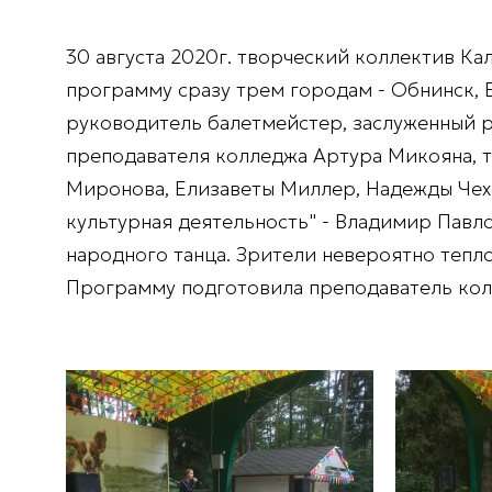
30 августа 2020г. творческий коллектив К
программу сразу трем городам - Обнинск, Б
руководитель балетмейстер, заслуженный р
преподавателя колледжа Артура Микояна, т
Миронова, Елизаветы Миллер, Надежды Чех
культурная деятельность" - Владимир Павл
народного танца. Зрители невероятно тепл
Программу подготовила преподаватель кол