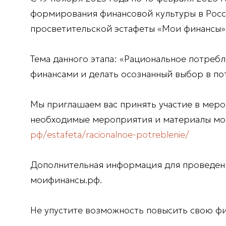
формирования финансовой культуры в Росс
просветительской эстафеты «Мои финансы»
Тема данного этапа: «Рациональное потребл
финансами и делать осознанный выбор в по
Мы приглашаем вас принять участие в мероп
необходимые мероприятия и материалы мож
рф/estafeta/racionalnoe-potreblenie/
Дополнительная информация для проведени
моифинансы.рф.
Не упустите возможность повысить свою фи