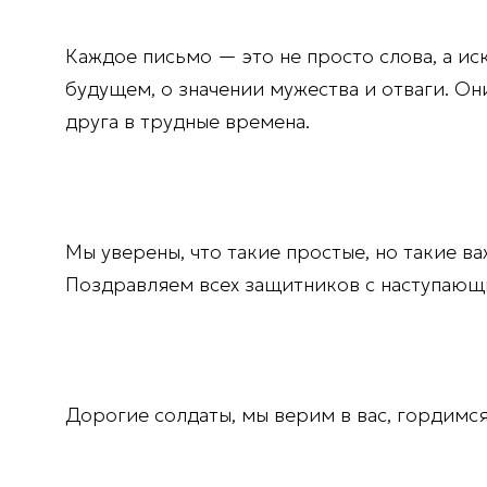
Каждое письмо — это не просто слова, а ис
будущем, о значении мужества и отваги. О
друга в трудные времена.
Мы уверены, что такие простые, но такие 
Поздравляем всех защитников с наступающ
Дорогие солдаты, мы верим в вас, гордимс