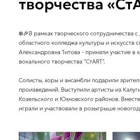
творчества «Ст
❄️🎉В рамках творческого сотрудничества 
областного колледжа культуры и искусств 
Александровна Титова - приняли участие в 
вокального творчества "СтART".
Солисты, хоры и ансамбли подарили зрител
произведений. Выступили артисты из Калуг
Козельского и Юхновского районов. Вместе
играли и участвовали в розыгрыше новогод