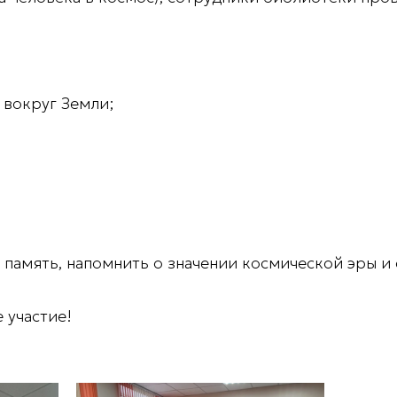
 вокруг Земли;
 память, напомнить о значении космической эры и
 участие!