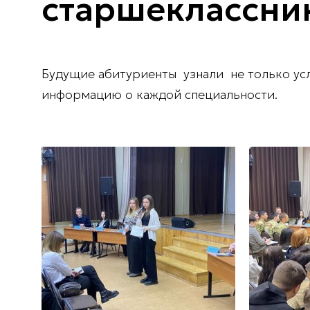
старшеклассни
Будущие абитуриенты узнали не только усл
информацию о каждой специальности.