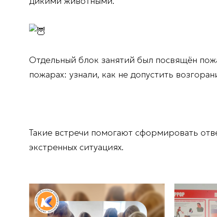
дикими животными.
Отдельный блок занятий был посвящён пож
пожарах: узнали, как не допустить возгоран
Такие встречи помогают сформировать отв
экстренных ситуациях.