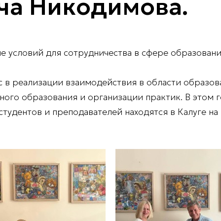
ча Никодимова.
е условий для сотрудничества в сфере образовани
 в реализации взаимодействия в области образова
ного образования и организации практик. В этом г
тудентов и преподавателей находятся в Калуге на 