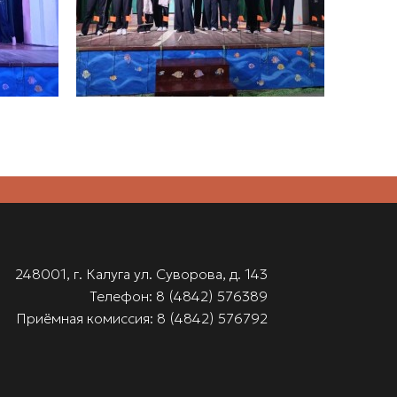
248001, г. Калуга ул. Суворова, д. 143
Телефон: 8 (4842) 576389
Приёмная комиссия: 8 (4842) 576792