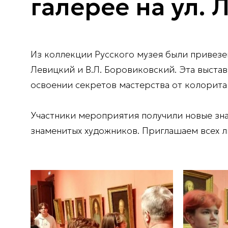
галерее на ул. 
Из коллекции Русского музея были привезен
Левицкий и В.Л. Боровиковский. Эта выстав
освоении секретов мастерства от колорита
Участники мероприятия получили новые зн
знаменитых художников. Приглашаем всех л