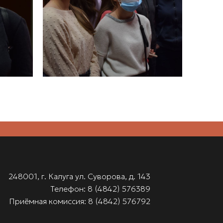
248001, г. Калуга ул. Суворова, д. 143
Телефон: 8 (4842) 576389
Приёмная комиссия: 8 (4842) 576792