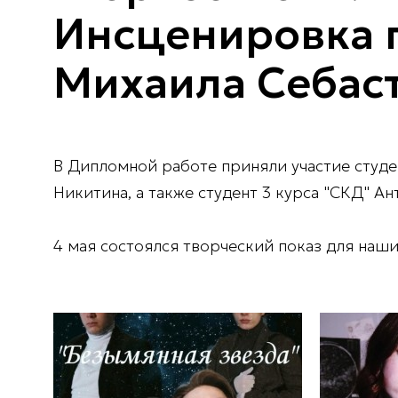
Инсценировка 
Михаила Себаст
В Дипломной работе приняли участие студе
Никитина, а также студент 3 курса "СКД" Ан
4 мая состоялся творческий показ для наш