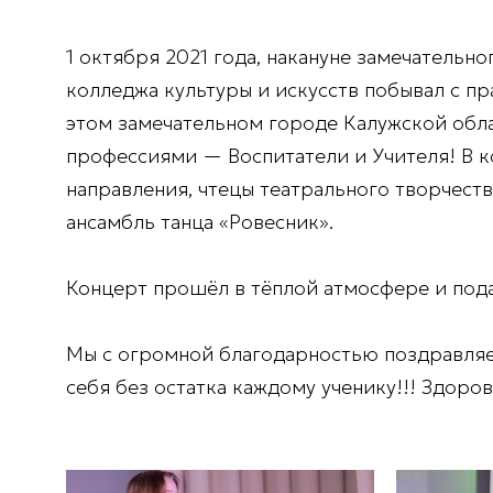
1 октября 2021 года, накануне замечательн
колледжа культуры и искусств побывал с п
этом замечательном городе Калужской обл
профессиями — Воспитатели и Учителя! В к
направления, чтецы театрального творчеств
ансамбль танца «Ровесник».
Концерт прошёл в тёплой атмосфере и под
Мы с огромной благодарностью поздравляем 
себя без остатка каждому ученику!!! Здоров