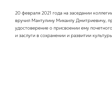
20 февраля 2021 года на заседании коллег
вручил Мантулину Михаилу Дмитриевичу, п
удостоверение о присвоении ему почетного
и заслуги в сохранении и развитии культуры