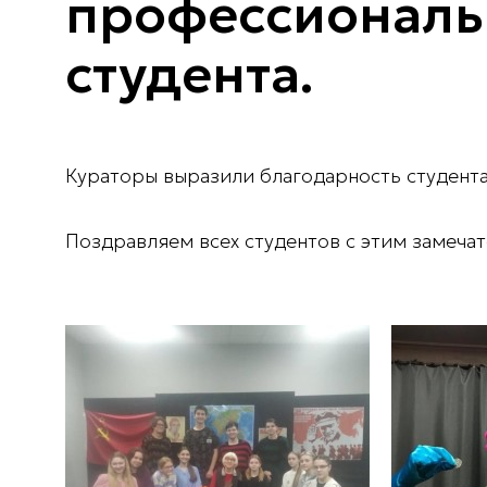
профессиональ
студента.
Кураторы выразили благодарность студентам
Поздравляем всех студентов с этим замеча