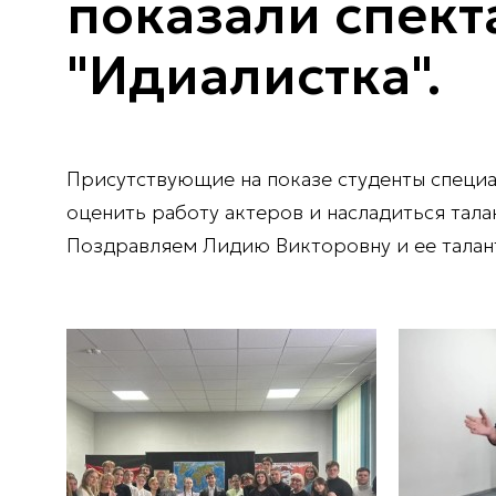
показали спект
"Идиалистка".
Присутствующие на показе студенты специ
оценить работу актеров и насладиться тала
Поздравляем Лидию Викторовну и ее талант