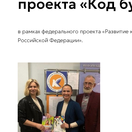
проекта «Код 
в рамках федерального проекта «Развитие
Российской Федерации».