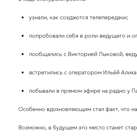
узнали, как создаются телепередачи;
попробовали себя в роли ведущего и о
пообщались с
Викторией Лыковой
, ве
встретились с оператором
Ильёй Алих
побывали в прямом эфире на радио у
П
Особенно вдохновляющим стал факт, что н
Возможно, в будущем это место станет ста