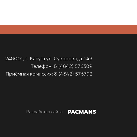
248001, г. Калуга ул. Суворова, д. 143
Телефон: 8 (4842) 576389
Приёмная комиссия: 8 (4842) 576792
Разработка сайта