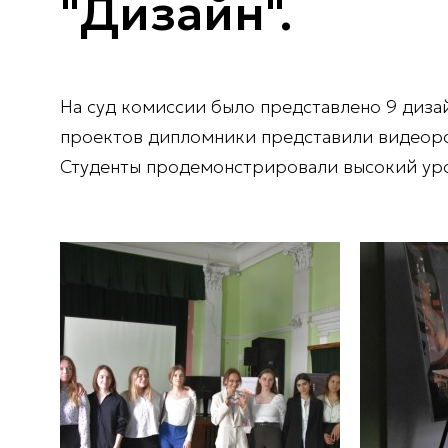
"Дизайн".
На суд комиссии было представлено 9 диза
проектов дипломники представили видеоро
Студенты продемонстрировали высокий уро