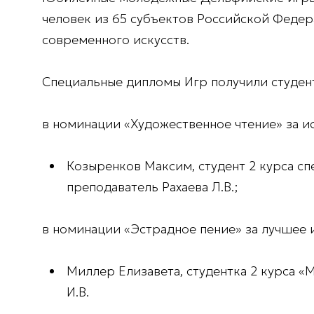
человек из 65 субъектов Российской Федер
современного искусств.
Специальные дипломы Игр получили студент
в номинации «Художественное чтение» за и
Козыренков Максим, студент 2 курса сп
преподаватель Рахаева Л.В.;
в номинации «Эстрадное пение» за лучшее 
Миллер Елизавета, студентка 2 курса «
И.В.