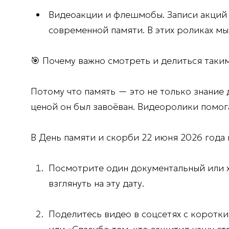
Видеоакции и флешмобы.
Записи акций 
современной памяти. В этих роликах мы
🎯
Почему важно смотреть и делиться таки
Потому что память — это не только знание 
ценой он был завоёван. Видеоролики помога
В День памяти и скорби 22 июня 2026 года 
Посмотрите один документальный или 
взглянуть на эту дату.
Поделитесь видео в соцсетях
с коротки