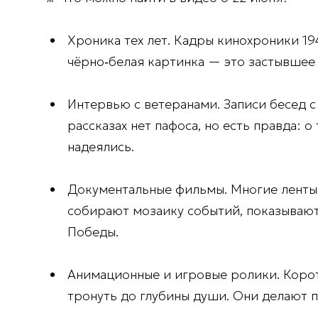
Хроника тех лет.
Кадры кинохроники 1941
чёрно‑белая картинка — это застывшее
Интервью с ветеранами.
Записи бесед с
рассказах нет пафоса, но есть правда: о
надеялись.
Документальные фильмы.
Многие ленты 
собирают мозаику событий, показывают
Победы.
Анимационные и игровые ролики.
Корот
тронуть до глубины души. Они делают 