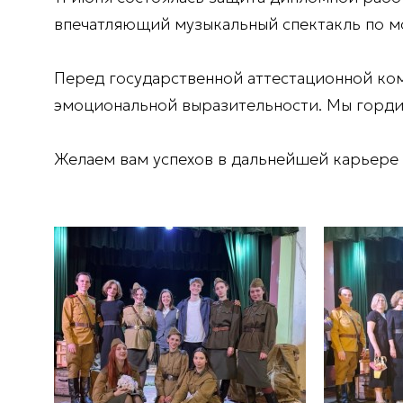
впечатляющий музыкальный спектакль по мо
Перед государственной аттестационной ко
эмоциональной выразительности. Мы гордим
Желаем вам успехов в дальнейшей карьере 