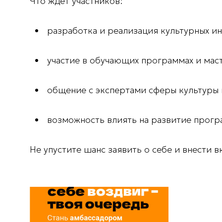
Что ждёт участников:
разработка и реализация культурных и
участие в обучающих программах и маст
общение с экспертами сферы культуры 
возможность влиять на развитие прогр
Не упустите шанс заявить о себе и внести