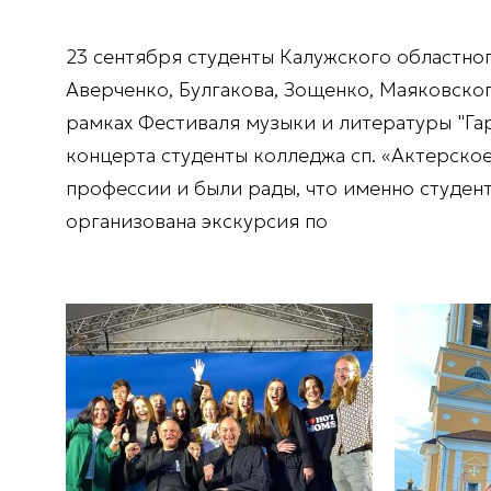
23 сентября студенты Калужского областно
Аверченко, Булгакова, Зощенко, Маяковско
рамках Фестиваля музыки и литературы "Га
концерта студенты колледжа сп. «Актерско
профессии и были рады, что именно студент
организована экскурсия по