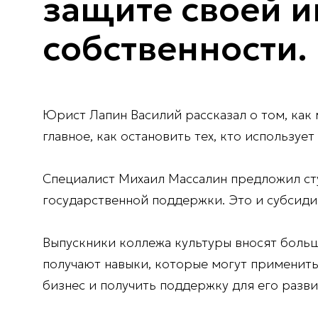
защите своей 
собственности.
Юрист Лапин Василий рассказал о том, как 
главное, как остановить тех, кто использу
Специалист Михаил Массалин предложил ст
государственной поддержки. Это и субсиди
Выпускники коллежа культуры вносят больш
получают навыки, которые могут применить 
бизнес и получить поддержку для его разв