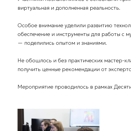
виртуальная и дополненная реальность.
Особое внимание уделили развитию технол
обеспечение и инструменты для работы с 
— поделились опытом и знаниями.
Не обошлось и без практических мастер-кл
получить ценные рекомендации от эксперто
Мероприятие проводилось в рамках Десяти