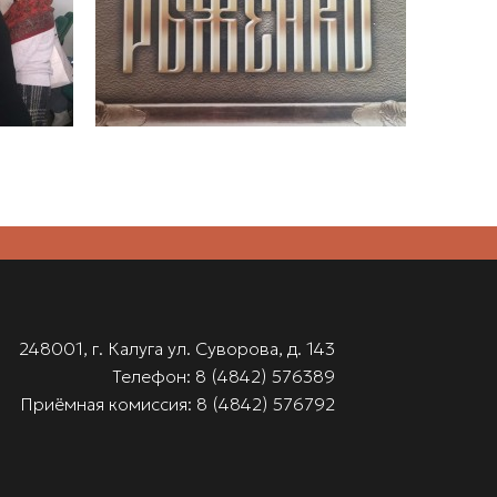
248001, г. Калуга ул. Суворова, д. 143
Телефон: 8 (4842) 576389
Приёмная комиссия: 8 (4842) 576792