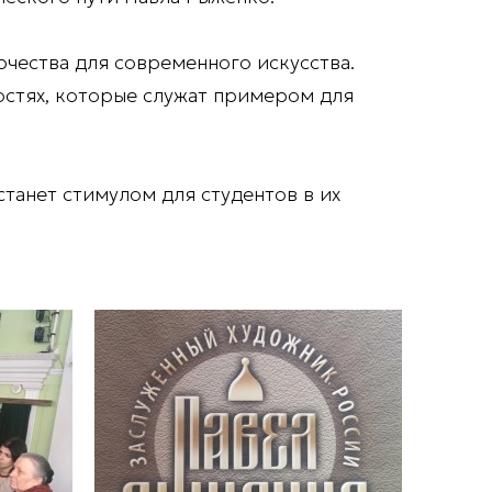
рчества для современного искусства.
ностях, которые служат примером для
танет стимулом для студентов в их