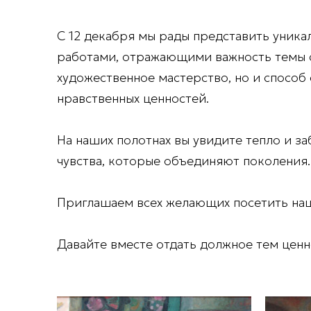
С 12 декабря мы рады представить уника
работами, отражающими важность темы 
художественное мастерство, но и способ
нравственных ценностей.
На наших полотнах вы увидите тепло и за
чувства, которые объединяют поколения.
Приглашаем всех желающих посетить наш
Давайте вместе отдать должное тем цен