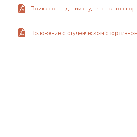
Приказ о создании студенческого спор
Положение о студенческом спортивном