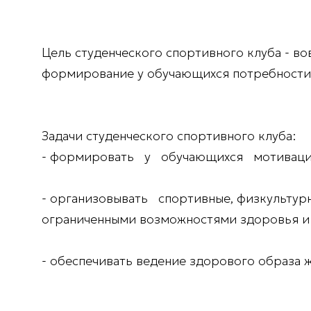
Цель студенческого спортивного клуба - в
формирование у обучающихся потребности 
Задачи студенческого спортивного клуба:
- формировать у обучающихся мотиваци
- организовывать спортивные, физкульту
ограниченными возможностями здоровья и
- обеспечивать ведение здорового образа 