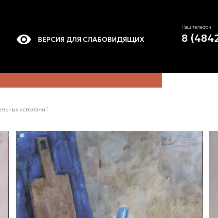
Наш телефон
8 (484
ВЕРСИЯ ДЛЯ СЛАБОВИДЯЩИХ
ельных испытаний