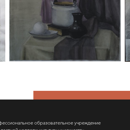
фессиональное образовательное учреждение