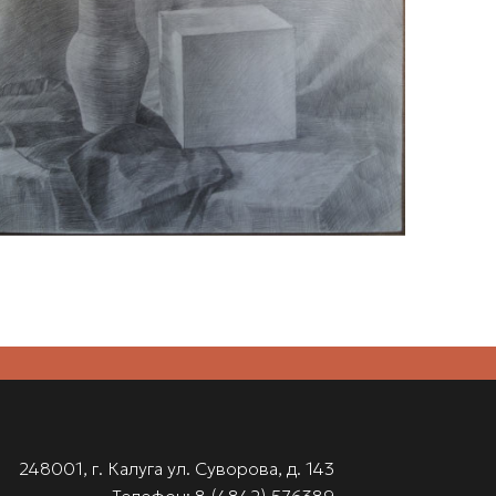
248001, г. Калуга ул. Суворова, д. 143